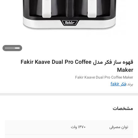
قهوه ساز فکر مدل Fakir Kaave Dual Pro Coffee
Maker
Fakir Kaave Dual Pro Coffee Maker
برند:
فکر fakir
مشخصات
توان مصرفی
1470 وات