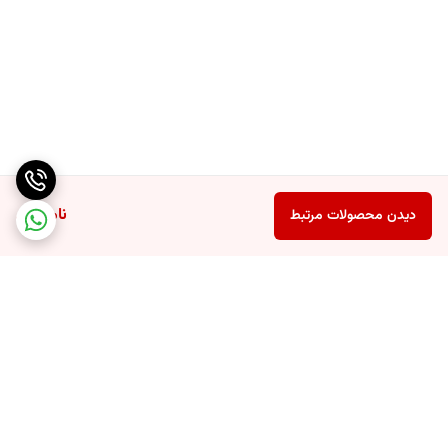
ناموجود
دیدن محصولات مرتبط
برگشت به بالا