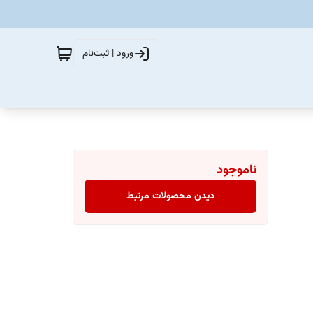
ورود | ثبت‌نام
ناموجود
دیدن محصولات مرتبط