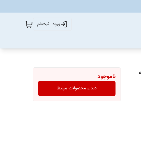
ورود | ثبت‌نام
ناموجود
دیدن محصولات مرتبط