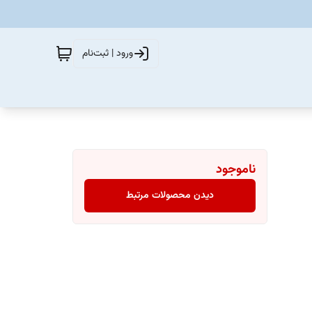
ورود | ثبت‌نام
ناموجود
دیدن محصولات مرتبط