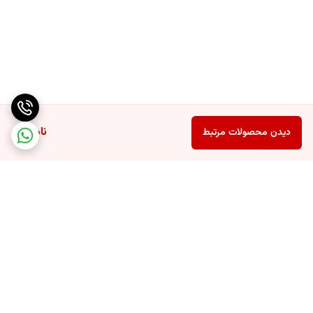
ناموجود
دیدن محصولات مرتبط
برگشت به بالا