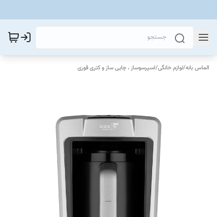
الماس بانه
/
لوازم خانگی
/
اسپرسوساز ، چایی ساز و کتری قوری