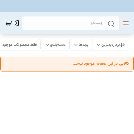
پربازدیدترین
برندها
دسته‌بندی
فقط محصولات موجود
کالایی در این صفحه موجود نیست