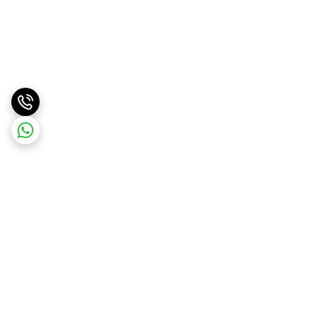
برگشت به بالا