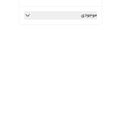
موجودی