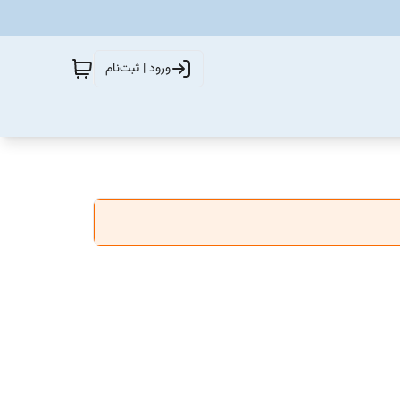
ورود | ثبت‌نام