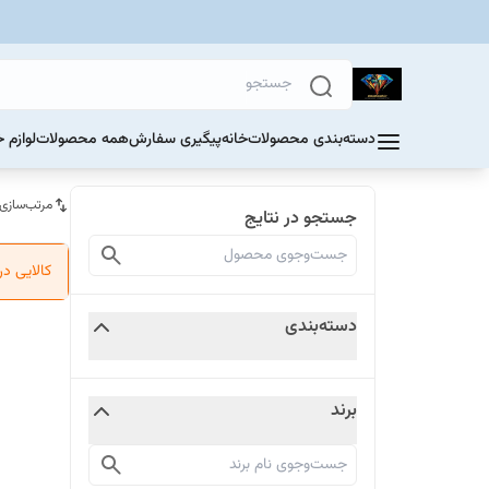
دسته‌بندی محصولات
خانه
پیگیری سفارش
همه محصولات
لوازم 
مرتب‌سازی
جستجو در نتایج
کالایی د
دسته‌بندی
برند