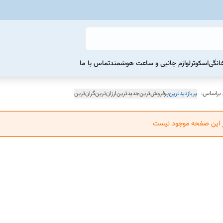
خانگی
اسکوتر
لوازم جانبی و ساعت هوشمند
تماس با ما
 براساس:
پربازدیدترین
پرفروش‌ترین
جدیدترین
ارزان‌ترین
گران‌ترین
ر این صفحه موجود نیست