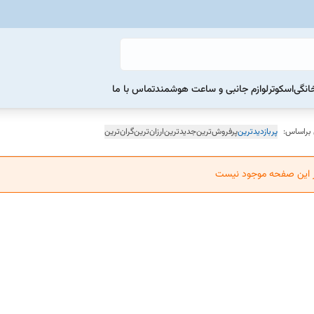
خانگی
اسکوتر
لوازم جانبی و ساعت هوشمند
تماس با ما
 براساس:
پربازدیدترین
پرفروش‌ترین
جدیدترین
ارزان‌ترین
گران‌ترین
ر این صفحه موجود نیست