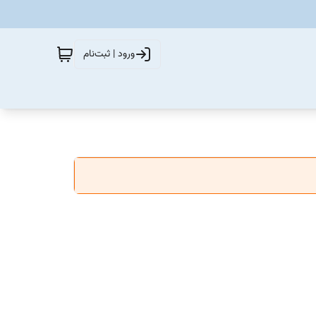
ورود | ثبت‌نام