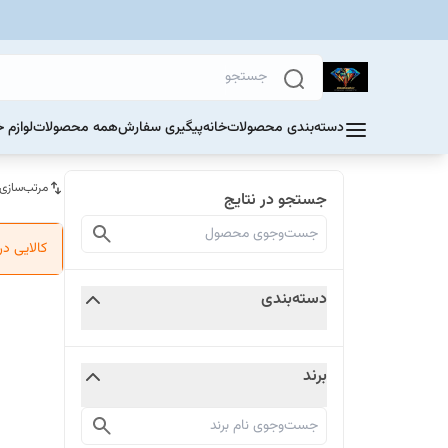
دسته‌بندی محصولات
خانه
پیگیری سفارش
همه محصولات
لوازم 
مرتب‌سازی
جستجو در نتایج
کالایی د
دسته‌بندی
برند