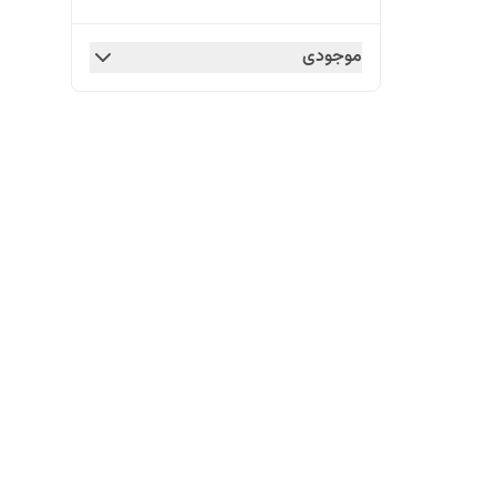
موجودی