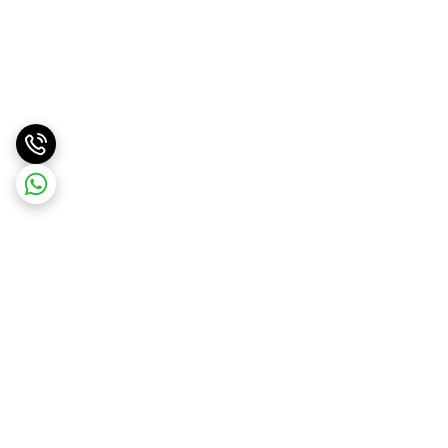
برگشت به بالا