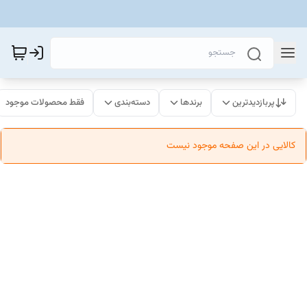
پربازدیدترین
برندها
دسته‌بندی
فقط محصولات موجود
کالایی در این صفحه موجود نیست