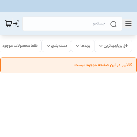
پربازدیدترین
برندها
دسته‌بندی
فقط محصولات موجود
کالایی در این صفحه موجود نیست