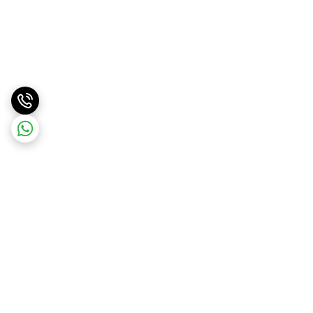
برگشت به بالا