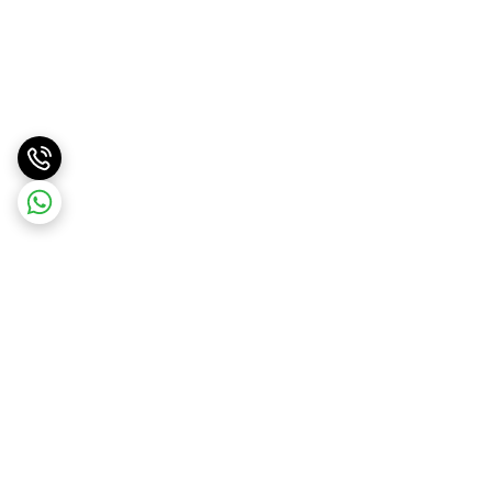
برگشت به بالا