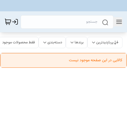
پربازدیدترین
برندها
دسته‌بندی
فقط محصولات موجود
کالایی در این صفحه موجود نیست