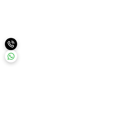
برگشت به بالا