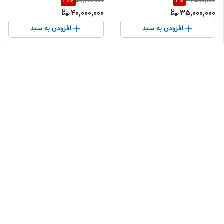
20
%
4
%
50,000,000
36,500,000
40,000,000
35,000,000
افزودن به سبد
افزودن به سبد