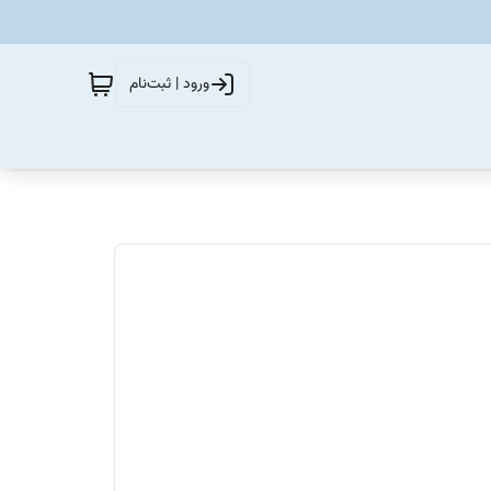
ورود | ثبت‌نام