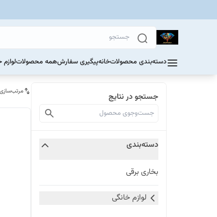
دسته‌بندی محصولات
خانه
پیگیری سفارش
همه محصولات
لوازم 
مرتب‌سازی
جستجو در نتایج
دسته‌بندی
بخاری برقی
لوازم خانگی