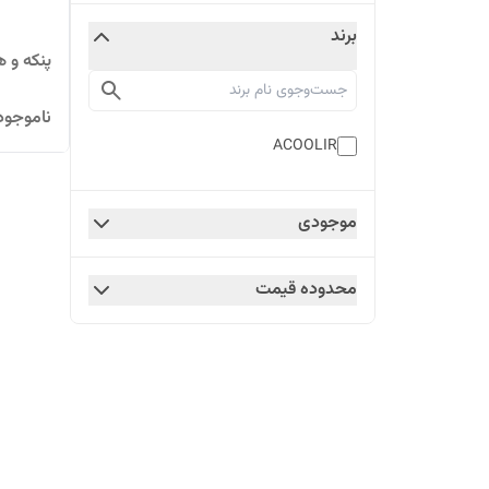
برند
پنکه و هی
ناموجود
ACOOLIR
موجودی
محدوده قیمت