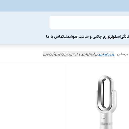
خانگی
اسکوتر
لوازم جانبی و ساعت هوشمند
تماس با ما
 براساس:
پربازدیدترین
پرفروش‌ترین
جدیدترین
ارزان‌ترین
گران‌ترین