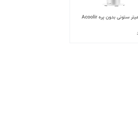
تر ستونی بدون پره Acoolir