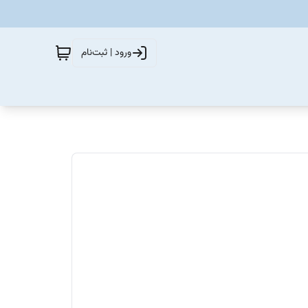
ورود | ثبت‌نام