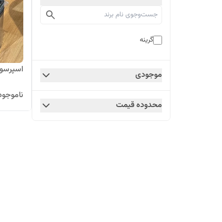
گرینه
اسپرسوساز 
موجودی
ناموجود
محدوده قیمت