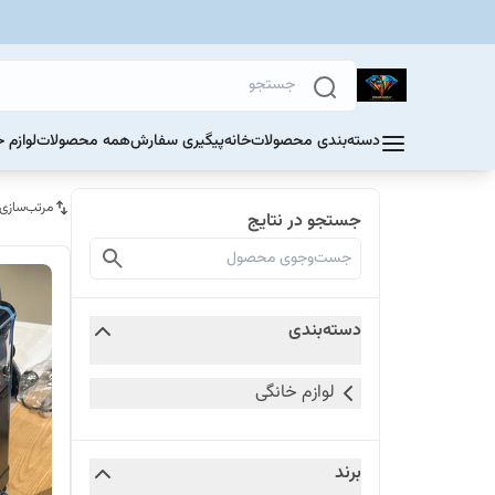
دسته‌بندی محصولات
خانه
پیگیری سفارش
همه محصولات
لوازم 
مرتب‌سازی
جستجو در نتایج
دسته‌بندی
لوازم خانگی
برند