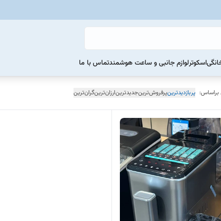
خانگی
اسکوتر
لوازم جانبی و ساعت هوشمند
تماس با ما
 براساس:
پربازدیدترین
پرفروش‌ترین
جدیدترین
ارزان‌ترین
گران‌ترین