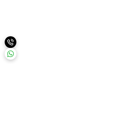
برگشت به بالا