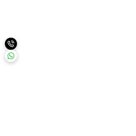
برگشت به بالا