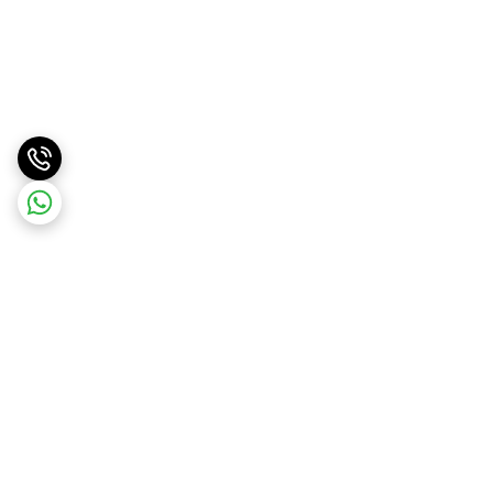
برگشت به بالا