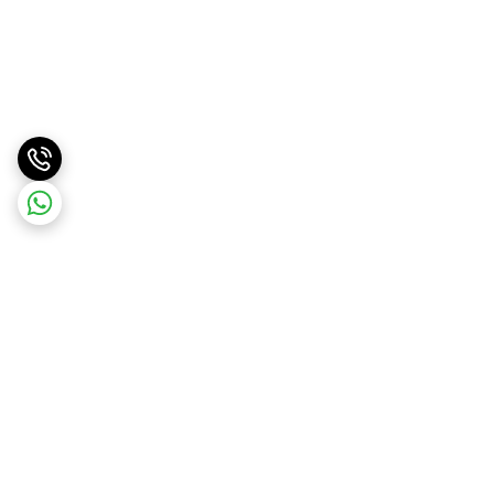
برگشت به بالا