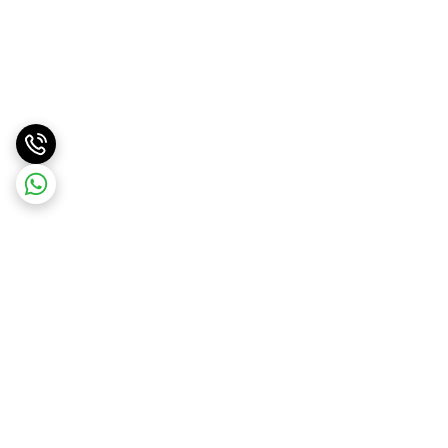
برگشت به بالا