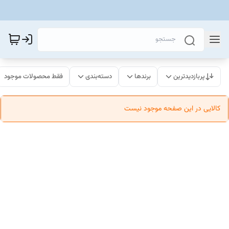
پربازدیدترین
برندها
دسته‌بندی
فقط محصولات موجود
کالایی در این صفحه موجود نیست