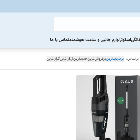
خانگی
اسکوتر
لوازم جانبی و ساعت هوشمند
تماس با ما
 براساس:
پربازدیدترین
پرفروش‌ترین
جدیدترین
ارزان‌ترین
گران‌ترین