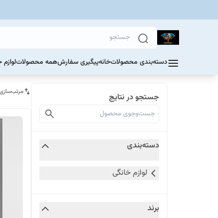
دسته‌بندی محصولات
خانه
پیگیری سفارش
همه محصولات
لوازم 
مرتب‌سازی
جستجو در نتایج
دسته‌بندی
لوازم خانگی
برند