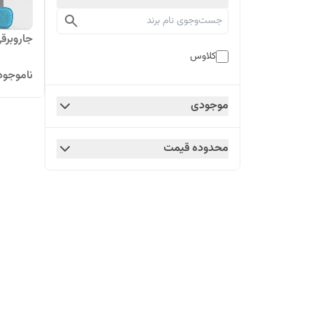
جاروبرقی 
کلاوس
ناموجود
موجودی
محدوده قیمت