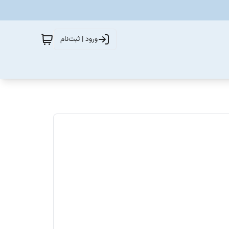
ورود | ثبت‌نام