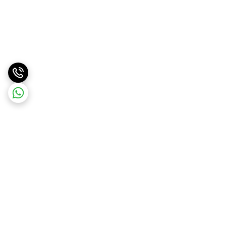
برگشت به بالا