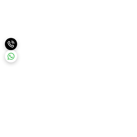
برگشت به بالا