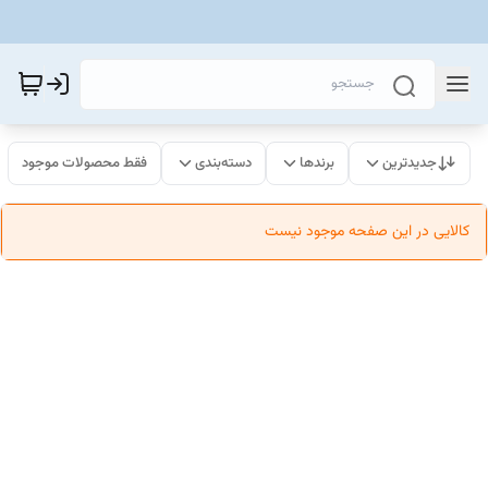
جدیدترین
برندها
دسته‌بندی
فقط محصولات موجود
کالایی در این صفحه موجود نیست