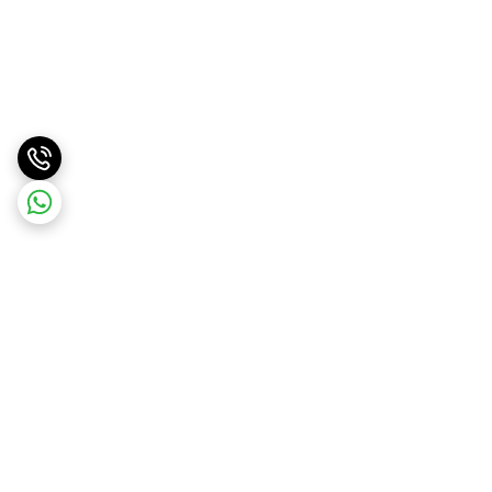
برگشت به بالا