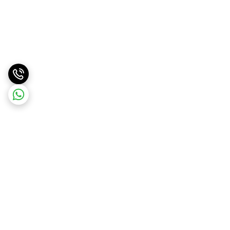
برگشت به بالا