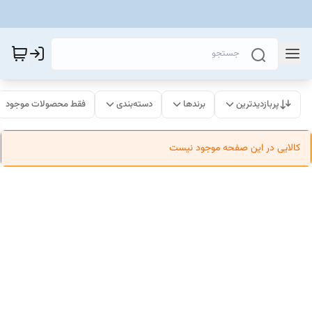
پربازدیدترین
برندها
دسته‌بندی
فقط محصولات موجود
کالایی در این صفحه موجود نیست