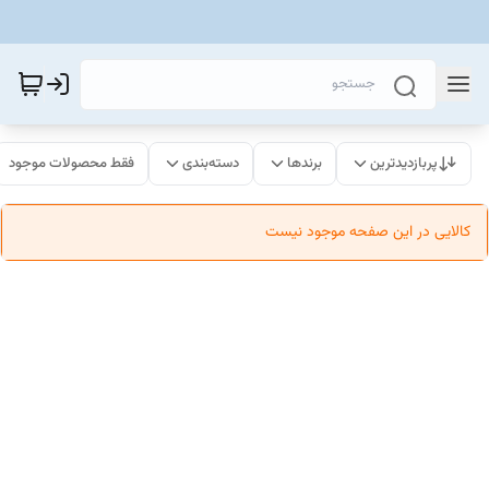
پربازدیدترین
برندها
دسته‌بندی
فقط محصولات موجود
کالایی در این صفحه موجود نیست