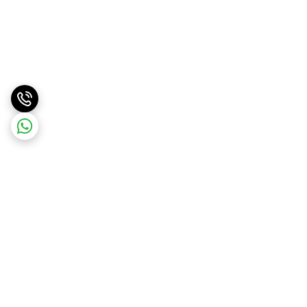
برگشت به بالا