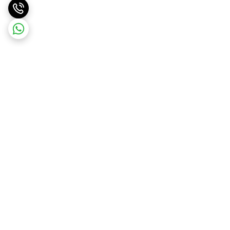
برگشت به بالا
ارسال ویژه
پشتیبانی ۲۴ ساعته