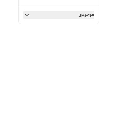
موجودی