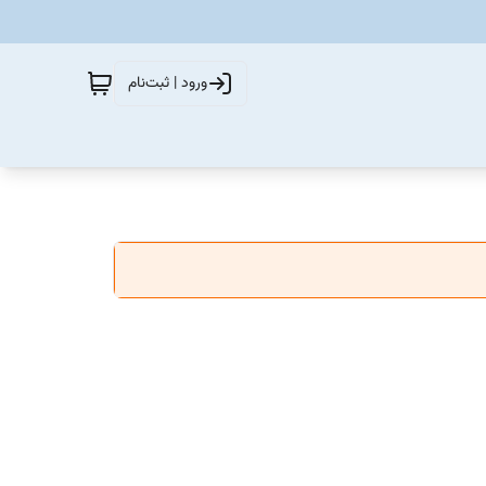
ورود | ثبت‌نام