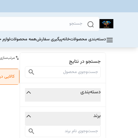
دسته‌بندی محصولات
خانه
پیگیری سفارش
همه محصولات
لوازم 
مرتب‌سازی
جستجو در نتایج
کالایی د
دسته‌بندی
برند