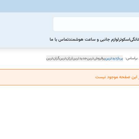
خانگی
اسکوتر
لوازم جانبی و ساعت هوشمند
تماس با ما
 براساس:
پربازدیدترین
پرفروش‌ترین
جدیدترین
ارزان‌ترین
گران‌ترین
ر این صفحه موجود نیست