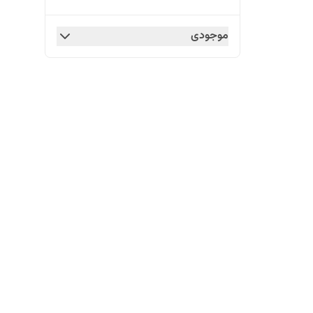
موجودی