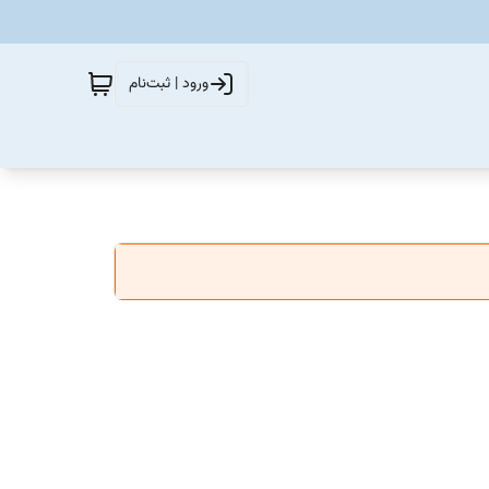
ورود | ثبت‌نام