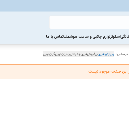
خانگی
اسکوتر
لوازم جانبی و ساعت هوشمند
تماس با ما
 براساس:
پربازدیدترین
پرفروش‌ترین
جدیدترین
ارزان‌ترین
گران‌ترین
ر این صفحه موجود نیست