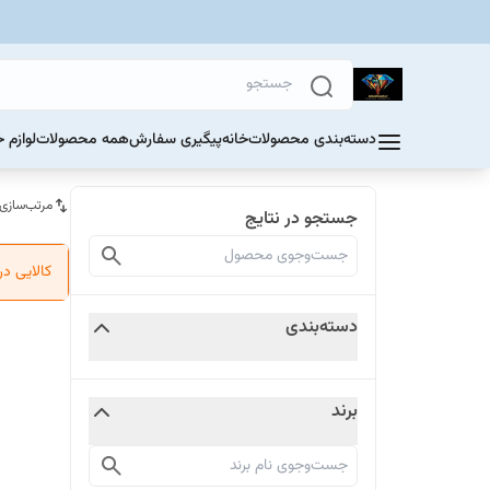
دسته‌بندی محصولات
خانه
پیگیری سفارش
همه محصولات
لوازم 
مرتب‌سازی
جستجو در نتایج
کالایی د
دسته‌بندی
برند