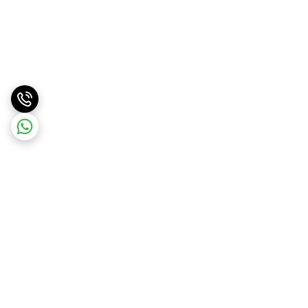
برگشت به بالا