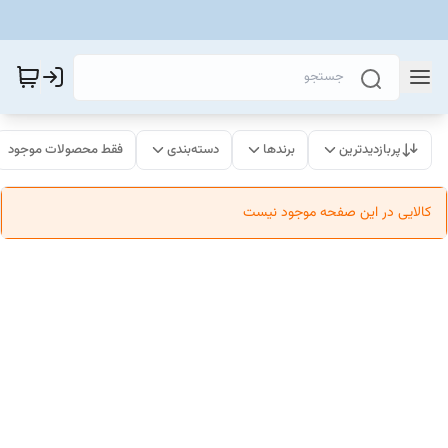
پربازدیدترین
برندها
دسته‌بندی
فقط محصولات موجود
کالایی در این صفحه موجود نیست