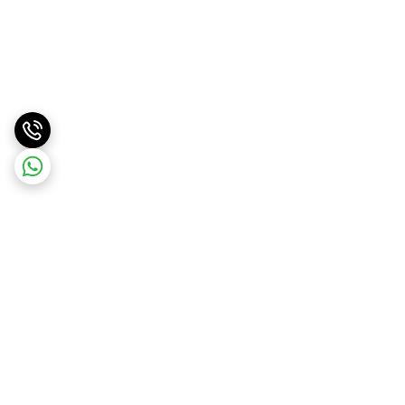
برگشت به بالا