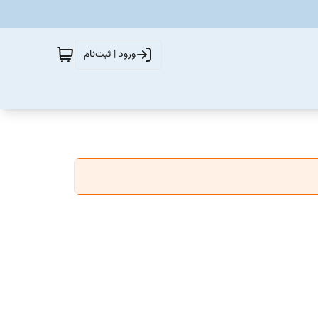
ورود | ثبت‌نام