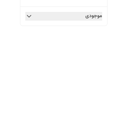
موجودی