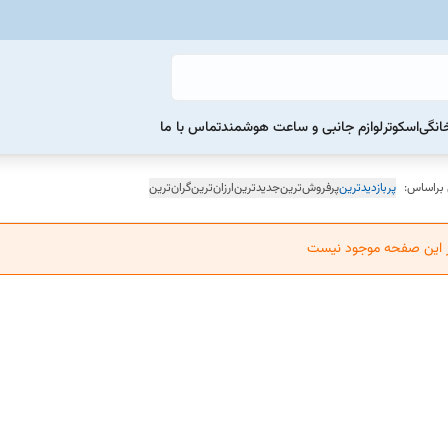
خانگی
اسکوتر
لوازم جانبی و ساعت هوشمند
تماس با ما
 براساس:
پربازدیدترین
پرفروش‌ترین
جدیدترین
ارزان‌ترین
گران‌ترین
ر این صفحه موجود نیست