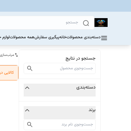
دسته‌بندی محصولات
خانه
پیگیری سفارش
همه محصولات
لوازم 
مرتب‌سازی
جستجو در نتایج
کالایی د
دسته‌بندی
برند