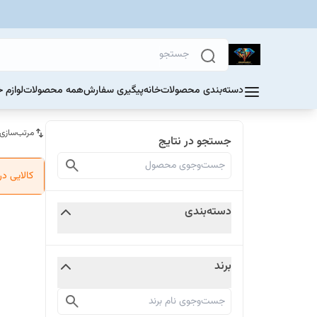
دسته‌بندی محصولات
خانه
پیگیری سفارش
همه محصولات
لوازم 
مرتب‌سازی
جستجو در نتایج
کالایی د
دسته‌بندی
برند