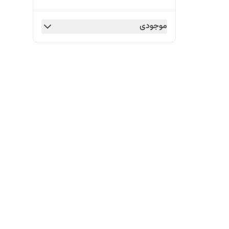
موجودی