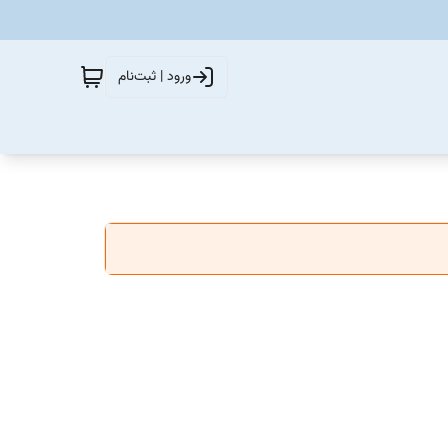
ورود | ثبت‌نام