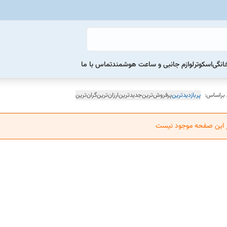
خانگی
اسکوتر
لوازم جانبی و ساعت هوشمند
تماس با ما
 براساس:
پربازدیدترین
پرفروش‌ترین
جدیدترین
ارزان‌ترین
گران‌ترین
ر این صفحه موجود نیست