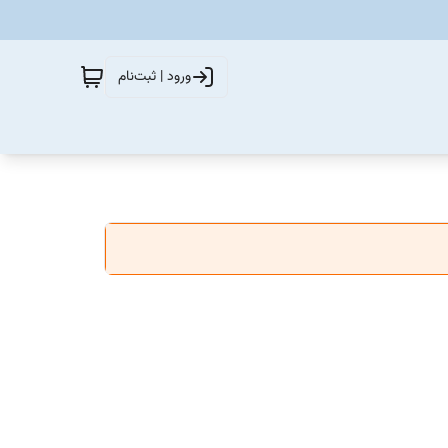
ورود | ثبت‌نام