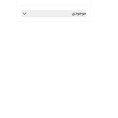
موجودی