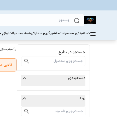
دسته‌بندی محصولات
خانه
پیگیری سفارش
همه محصولات
لوازم 
مرتب‌سازی
جستجو در نتایج
کالایی د
دسته‌بندی
برند