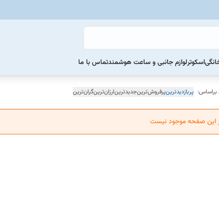
خانگی
اسکوتر
لوازم جانبی و ساعت هوشمند
تماس با ما
 براساس:
پربازدیدترین
پرفروش‌ترین
جدیدترین
ارزان‌ترین
گران‌ترین
ر این صفحه موجود نیست